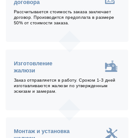
договора
Рассчитывается стоимость заказа заключает
договор. Производится предоплата в размере
50% от стоимости заказа.
Изготовление
жалюзи
Заказ отправляется в работу. Сроком 1-3 дней
изготавливаются жалюзи по утвержденным
эскизам и замерам.
Монтаж и установка