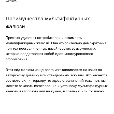
ценам.
Преимущества мультифактурных
жалюзи
Приятно удивляет потребителей и стоимость
мультифактурных жалюзи. Она относительно демократична
при тех неограниченных дизайнерских возможностях,
которые представляет собой идея многоуровневого
оформления.
Этот вид жалюзи чаще всего изготавливается на заказ по
авторскому дизайну или стандартным эскизам. Что касается
соответствия интерьеру, то здесь ограничений тоже нет: вы
можете заказать изготовление и установку мультифактурных
жалюзи в столовую или на кухню, в спальню или гостиную.