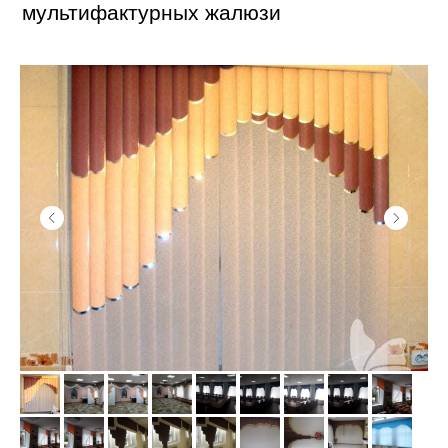
мультифактурных жалюзи