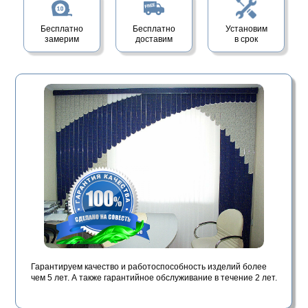
Бесплатно
Бесплатно
Установим
замерим
доставим
в срок
Гарантируем качество и работоспособность изделий более
чем 5 лет. А также гарантийное обслуживание в течение 2 лет.