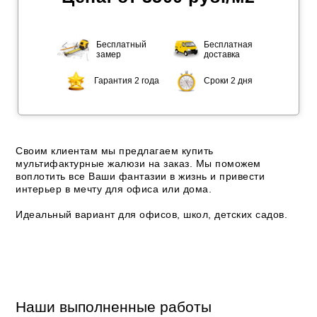
Бесплатный
Бесплатная
замер
доставка
Гарантия 2 года
Сроки 2 дня
Своим клиентам мы предлагаем купить
мультифактурные жалюзи на заказ. Мы поможем
воплотить все Ваши фантазии в жизнь и привести
интерьер в мечту для офиса или дома.
Идеальный вариант для офисов, школ, детских садов.
Наши выполненные работы