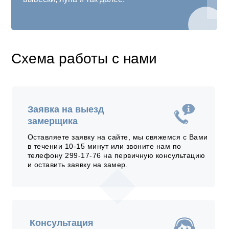
Схема работы с нами
Заявка на выезд
замерщика
Оставляете заявку на сайте, мы свяжемся с Вами
в течении 10-15 минут или звоните нам по
телефону 299-17-76 на первичную консультацию
и оставить заявку на замер.
Консультация