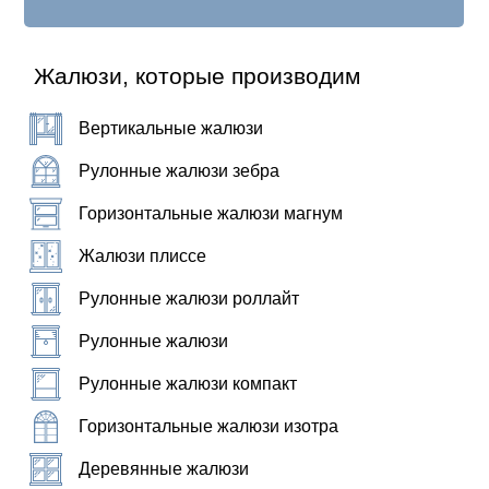
Жалюзи, которые производим
Вертикальные жалюзи
Рулонные жалюзи зебра
Горизонтальные жалюзи магнум
Жалюзи плиссе
Рулонные жалюзи роллайт
Рулонные жалюзи
Рулонные жалюзи компакт
Горизонтальные жалюзи изотра
Деревянные жалюзи