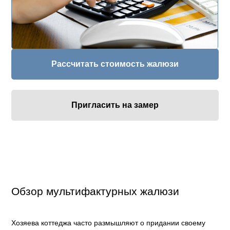
Рассчитать стоимость жалюзи
Пригласить на замер
Обзор мультифактурных жалюзи
Хозяева коттеджа часто размышляют о придании своему