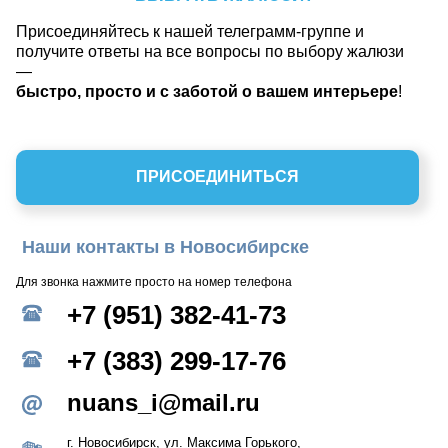
Присоединяйтесь к нашей телеграмм-группе и
получите ответы на все вопросы по выбору жалюзи
—
быстро, просто и с заботой о вашем интерьере
!
ПРИСОЕДИНИТЬСЯ
Наши контакты в Новосибирске
Для звонка нажмите просто на номер телефона
+7 (951) 382-41-73
+7 (383) 299-17-76
nuans_i@mail.ru
г. Новосибирск, ул. Максима Горького,