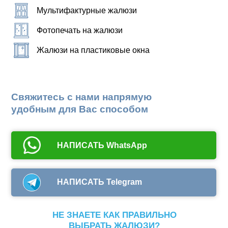
Мультифактурные жалюзи
Фотопечать на жалюзи
Жалюзи на пластиковые окна
Свяжитесь с нами напрямую
удобным для Вас способом
НАПИСАТЬ WhatsApp
НАПИСАТЬ Telegram
НЕ ЗНАЕТЕ КАК ПРАВИЛЬНО
ВЫБРАТЬ ЖАЛЮЗИ?