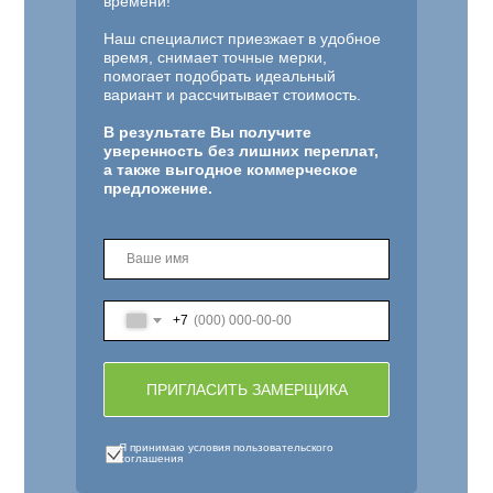
времени!
Наш специалист приезжает в удобное
время, снимает точные мерки,
помогает подобрать идеальный
вариант и рассчитывает стоимость.
В результате Вы получите
уверенность без лишних переплат,
а также выгодное коммерческое
предложение.
+7
ПРИГЛАСИТЬ ЗАМЕРЩИКА
Я принимаю условия пользовательского
соглашения