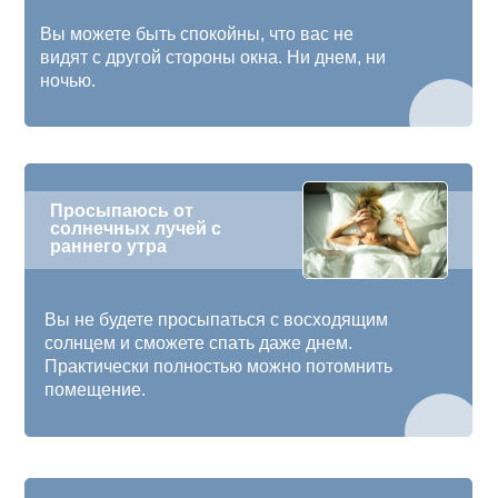
Вы можете быть спокойны, что вас не
видят с другой стороны окна. Ни днем, ни
ночью.
Просыпаюсь от
солнечных лучей с
раннего утра
Вы не будете просыпаться с восходящим
солнцем и сможете спать даже днем.
Практически полностью можно потомнить
помещение.