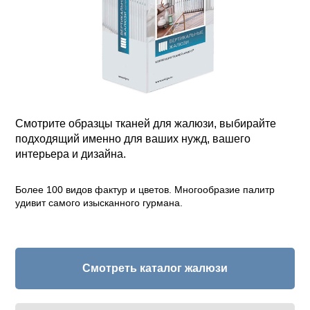
Смотрите образцы тканей для жалюзи, выбирайте
подходящий именно для ваших нужд, вашего
интерьера и дизайна.
Более 100 видов фактур и цветов. Многообразие палитр
удивит самого изысканного гурмана.
Смотреть каталог жалюзи