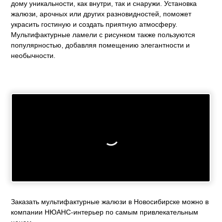
дому уникальности, как внутри, так и снаружи. Установка
жалюзи, арочных или других разновидностей, поможет
украсить гостиную и создать приятную атмосферу.
Мультифактурные ламели с рисунком также пользуются
популярностью, добавляя помещению элегантности и
необычности.
Заказать мультифактурные жалюзи в Новосибирске можно в
компании НЮАНС-интерьер по самым привлекательным