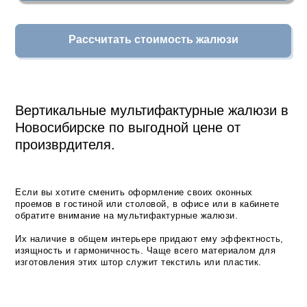
Рассчитать стоимость жалюзи
Вертикальные мультифактурные жалюзи в
Новосибирске по выгодной цене от
произврдителя.
Если вы хотите сменить оформление своих оконных
проемов в гостиной или столовой, в офисе или в кабинете
обратите внимание на мультифактурные жалюзи.
Их наличие в общем интерьере придают ему эффектность,
изящность и гармоничность. Чаще всего материалом для
изготовления этих штор служит текстиль или пластик.