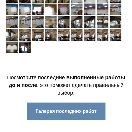
Посмотрите последние
выполненные
работы
до и после
, это поможет сделать правильный
выбор.
Галерея последних работ