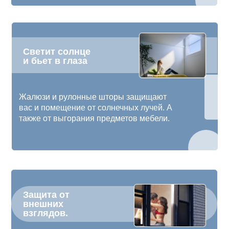
Светит солнце
и бьет в глаза
Жалюзи и рулонные шторы защищают
вас и помещение от солнечных лучей. А
также от выгорания предметов мебели.
Защита от
внешних
взглядов.