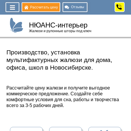
Отзывы
Рассчитать цену
НЮАНС-интерьер
Жалюзи и рулонные шторы под ключ
Производство, установка
мультифактурных жалюзи для дома,
офиса, школ в Новосибирске.
Рассчитайте цену жалюзи и получите выгодное
коммерческое предложение. Создайте себе
комфортные условия для сна, работы и творчества
всего за 3-5 рабочих дней.