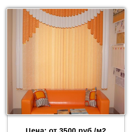
Цена: от 3500 руб./м2