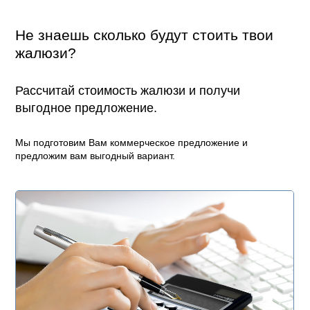
Не знаешь сколько будут стоить твои
жалюзи?
Рассчитай стоимость жалюзи и получи
выгодное предложение.
Мы подготовим Вам коммерческое предложение и
предложим вам выгодный вариант.