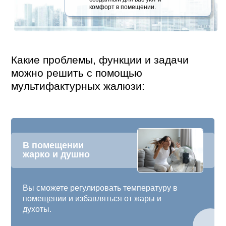
комфорт в помещении.
Какие проблемы, функции и задачи
можно решить с помощью
мультифактурных жалюзи:
В помещении
жарко и душно
Вы сможете регулировать температуру в
помещении и избавляться от жары и
духоты.