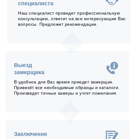
специалиста
Наш специалист проведет профессиональную
консультацию, ответит на все интересующие Вас
вопросы. Предложит рекомендации.
Выезд
замерщика
В удобное для Вас время приедет замерщик.
Привезёт все необходимые образцы и каталоги.
Произведет точные замеры и учтет пожелания.
Заключение