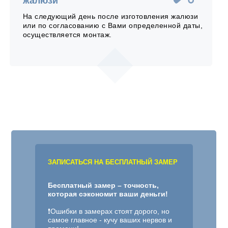
жалюзи
На следующий день после изготовления жалюзи
или по согласованию с Вами определенной даты,
осуществляется монтаж.
ЗАПИСАТЬСЯ НА БЕСПЛАТНЫЙ ЗАМЕР
Бесплатный замер – точность,
которая сэкономит ваши деньги!
❗️Ошибки в замерах стоят дорого, но
самое главное - кучу ваших нервов и