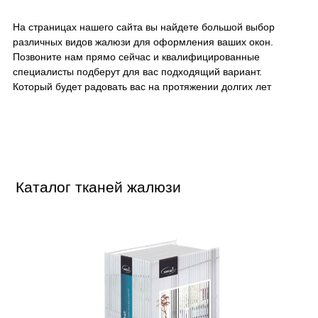
На страницах нашего сайта вы найдете большой выбор
различных видов жалюзи для оформления ваших окон.
Позвоните нам прямо сейчас и квалифицированные
специалисты подберут для вас подходящий вариант.
Который будет радовать вас на протяжении долгих лет
Каталог тканей жалюзи